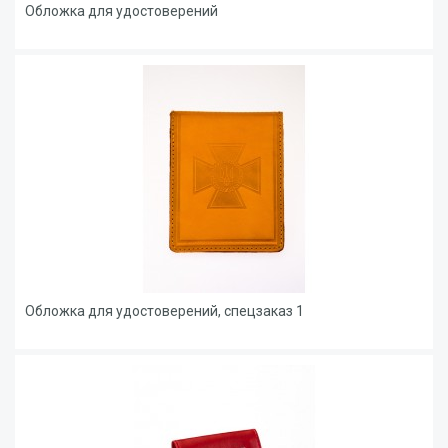
Обложка для удостоверений
Обложка для удостоверений, спецзаказ 1