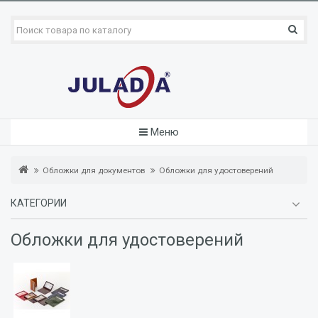
Меню
Обложки для документов
Обложки для удостоверений
КАТЕГОРИИ
Обложки для удостоверений