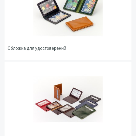
Обложка для удостоверений