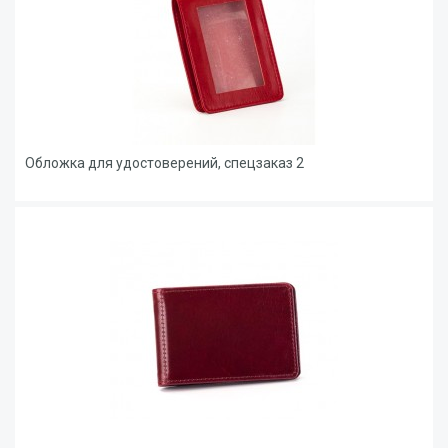
Обложка для удостоверений, спецзаказ 2