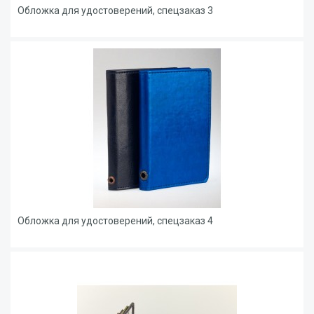
Обложка для удостоверений, спецзаказ 3
Обложка для удостоверений, спецзаказ 4