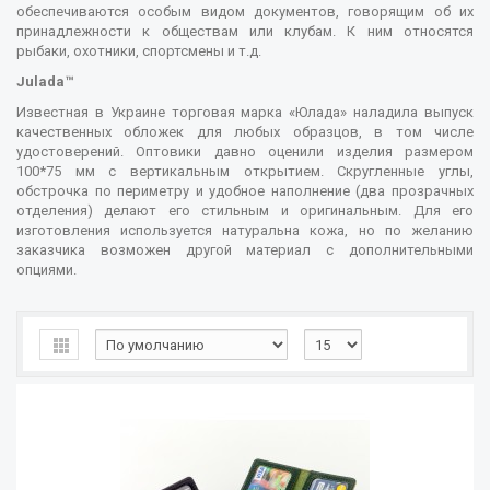
обеспечиваются особым видом документов, говорящим об их
принадлежности к обществам или клубам. К ним относятся
рыбаки, охотники, спортсмены и т.д.
Julada™
Известная в Украине торговая марка «Юлада» наладила выпуск
качественных обложек для любых образцов, в том числе
удостоверений. Оптовики давно оценили изделия размером
100*75 мм с вертикальным открытием. Скругленные углы,
обстрочка по периметру и удобное наполнение (два прозрачных
отделения) делают его стильным и оригинальным. Для его
изготовления используется натуральна кожа, но по желанию
заказчика возможен другой материал с дополнительными
опциями.