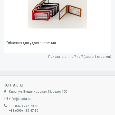
Обложка для удостоверения
Показано с 1 по 7 из 7 (всего 1 страниц)
КОНТАКТЫ
Киев, ул. Вишняковская 13, офис 100
info@julada.com
+38 (067) 747-78-62
+38 (099) 435-47-30