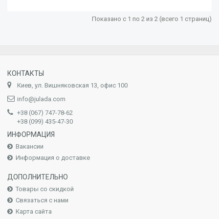
Показано с 1 по 2 из 2 (всего 1 страниц)
КОНТАКТЫ
Киев, ул. Вишняковская 13, офис 100
info@julada.com
+38 (067) 747-78-62
+38 (099) 435-47-30
ИНФОРМАЦИЯ
Вакансии
Информация о доставке
ДОПОЛНИТЕЛЬНО
Товары со скидкой
Связаться с нами
Карта сайта