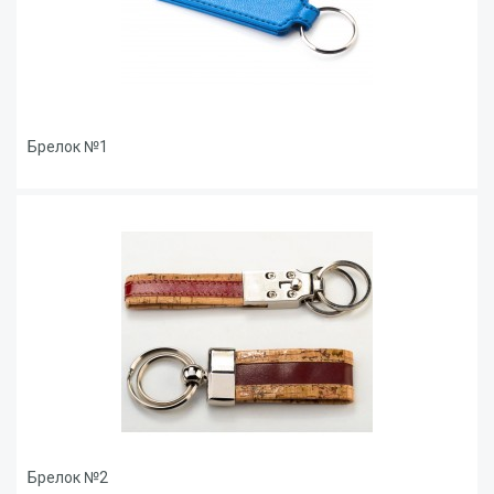
Брелок №1
Брелок №2