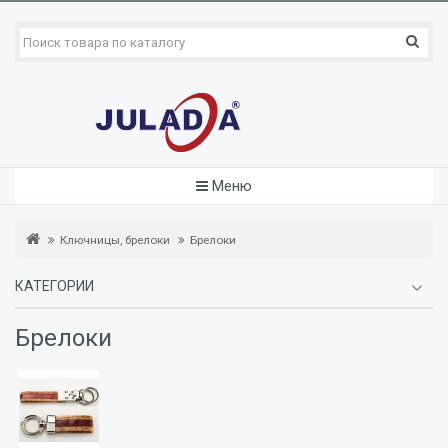
Меню
Ключницы, брелоки
Брелоки
КАТЕГОРИИ
Брелоки