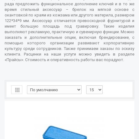
рада предложить функциональное дополнение ключей и в то же
время стильный аксессуар – брелок на мягкой основе с
окантовкой по краям из кожзама или другого материла, размером
122*34*9 мм. Аксессуар отличается превосходной фурнитурой и
имеет большую площадь под гравировку. Такие изделия
выполняют рекламную, практичную и сувенирную функции. Можно
заказать и дополнительные опции, включая брендирование, с
помощью которого организации развивают корпоративную
культуру среди сотрудников. Также принимаем заказы по эскизу
клиента. Расценки на наши услуги можно увидеть в разделе
«Прайсы». Стоимость и оперативность работы вас порадуют.