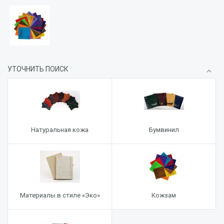
УТОЧНИТЬ ПОИСК
Натуральная кожа
Бумвинил
Материалы в стиле «Эко»
Кожзам