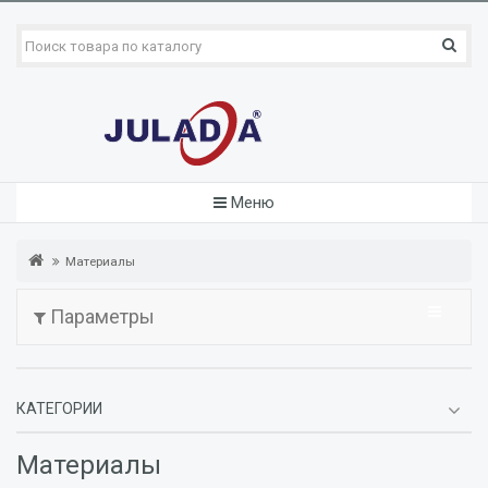
Меню
Материалы
Параметры
КАТЕГОРИИ
Материалы