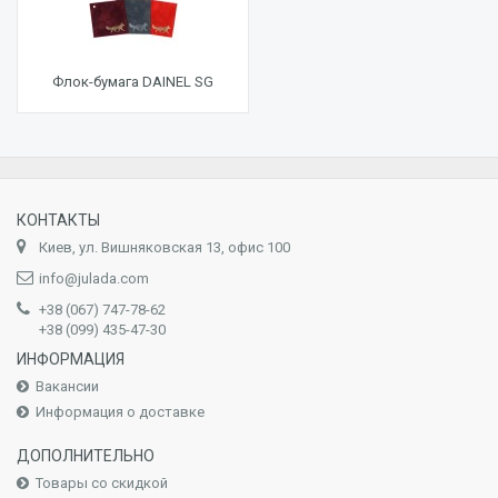
Флок-бумага DAINEL SG
КОНТАКТЫ
Киев, ул. Вишняковская 13, офис 100
info@julada.com
+38 (067) 747-78-62
+38 (099) 435-47-30
ИНФОРМАЦИЯ
Вакансии
Информация о доставке
ДОПОЛНИТЕЛЬНО
Товары со скидкой