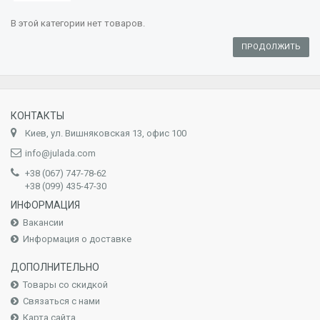
В этой категории нет товаров.
ПРОДОЛЖИТЬ
КОНТАКТЫ
Киев, ул. Вишняковская 13, офис 100
info@julada.com
+38 (067) 747-78-62
+38 (099) 435-47-30
ИНФОРМАЦИЯ
Вакансии
Информация о доставке
ДОПОЛНИТЕЛЬНО
Товары со скидкой
Связаться с нами
Карта сайта