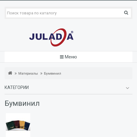
Меню
Материалы
Бумвинил
КАТЕГОРИИ
Бумвинил