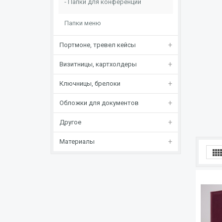
Папки для конференций
Папки меню
Портмоне, тревел кейсы
Визитницы, картхолдеры
Ключницы, брелоки
Обложки для документов
Другое
Материалы