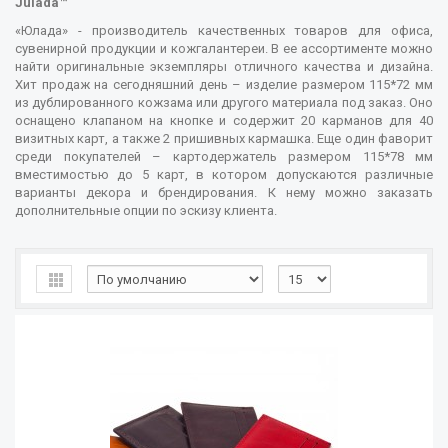
Julada™
«Юлада» - производитель качественных товаров для офиса,
сувенирной продукции и кожгалантереи. В ее ассортименте можно
найти оригинальные экземпляры отличного качества и дизайна.
Хит продаж на сегодняшний день – изделие размером 115*72 мм
из дублированного кожзама или другого материала под заказ. Оно
оснащено клапаном на кнопке и содержит 20 карманов для 40
визитных карт, а также 2 пришивных кармашка. Еще один фаворит
среди покупателей – картодержатель размером 115*78 мм
вместимостью до 5 карт, в котором допускаются различные
варианты декора и брендирования. К нему можно заказать
дополнительные опции по эскизу клиента.