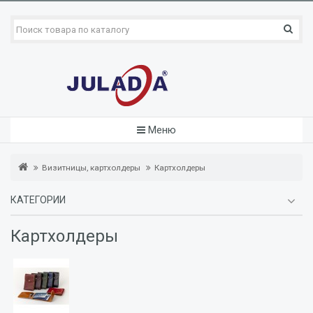
Меню
Визитницы, картхолдеры
Картхолдеры
КАТЕГОРИИ
Картхолдеры