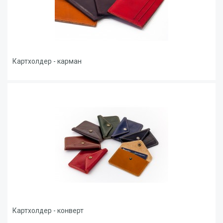
Картхолдер - карман
Картхолдер - конверт