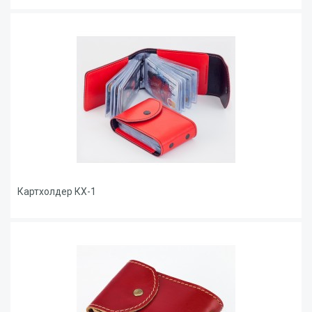
Картхолдер КХ-1