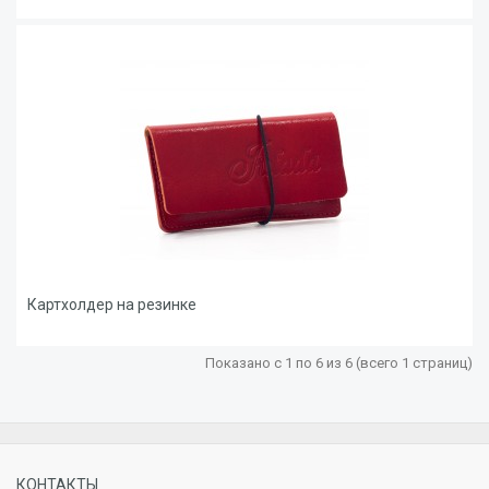
Картхолдер на резинке
Показано с 1 по 6 из 6 (всего 1 страниц)
КОНТАКТЫ