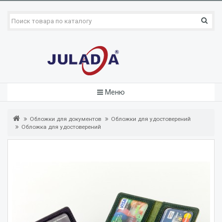
Меню
Обложки для документов
Обложки для удостоверений
Обложка для удостоверений