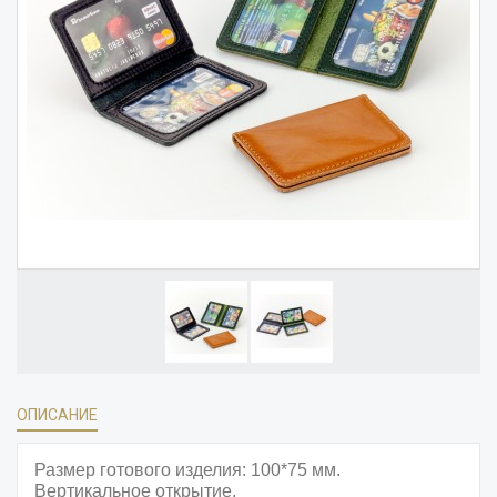
ОПИСАНИЕ
Размер готового изделия: 100*75 мм.
Вертикальное открытие.