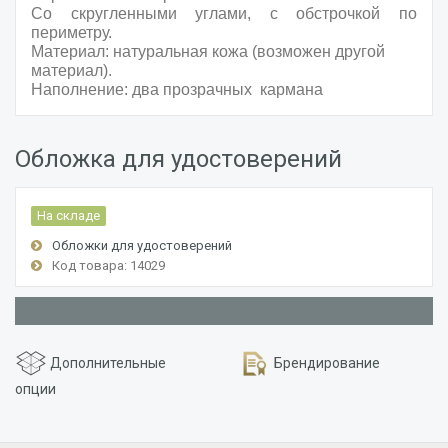
Со скругленными углами, с обстрочкой по
периметру.
Материал: натуральная кожа (возможен другой
материал).
Наполнение: два прозрачных
кармана
Обложка для удостоверений
На складе
Обложки для удостоверений
Код товара: 14029
Дополнительные
Брендирование
опции