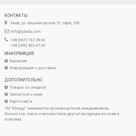
КОНТАКТЫ
Киев, ул. Вишняковская 13, офис 100
info@julada.com
+38 (067) 747-78-62
+38 (099) 435-47-30
ИНФОРМАЦИЯ
Вакансии
Информация о доставке
ДОПОЛНИТЕЛЬНО
Товары со скидкой
Связаться с нами
Карта сайта
ТМ "Юлада" занимается производством ежедневников,
блокнотов, папок и множеством другой продукции из кожи и
кожзама.