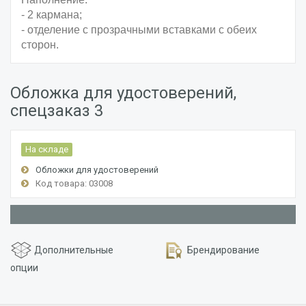
- 2 кармана;
- отделение с прозрачными вставками с обеих
сторон.
Обложка для удостоверений,
спецзаказ 3
На складе
Обложки для удостоверений
Код товара: 03008
Дополнительные
Брендирование
опции