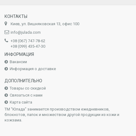
КОНТАКТЫ
Киев, ул. Вишняковская 13, офис 100
info@julada.com
+38 (067) 747-78-62
+38 (099) 435-47-30
ИНФОРМАЦИЯ
Вакансии
Информация о доставке
ДОПОЛНИТЕЛЬНО
Товары со скидкой
Связаться с нами
Карта сайта
ТМ "Юлада" занимается производством ежедневников,
блокнотов, папок и множеством другой продукции из кожи и
кожзама.