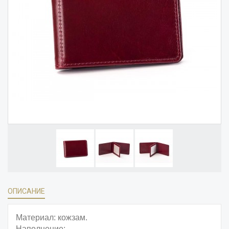
ОПИСАНИЕ
Материал: кожзам.
Наполнение: