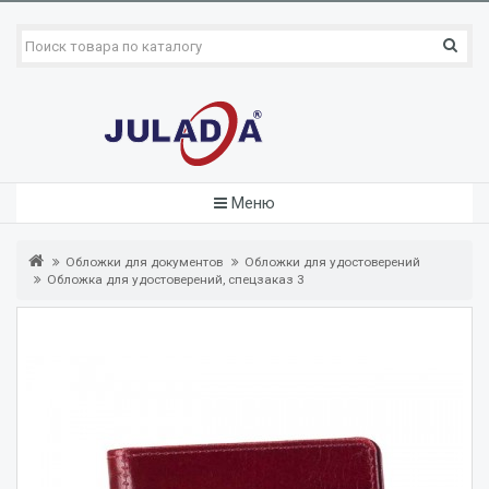
Меню
Обложки для документов
Обложки для удостоверений
Обложка для удостоверений, спецзаказ 3