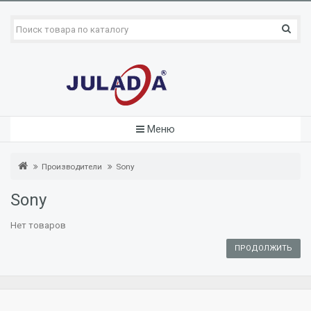
Меню
Производители
Sony
Sony
Нет товаров
ПРОДОЛЖИТЬ