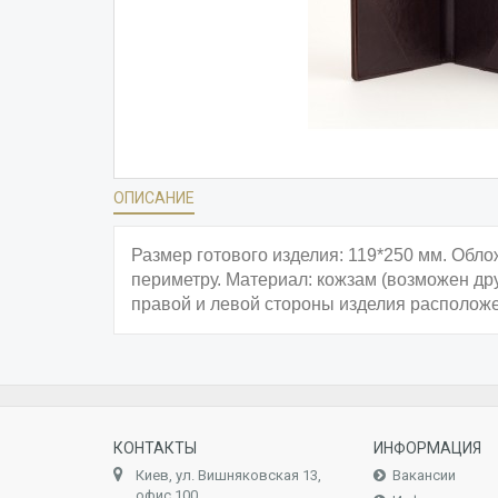
ОПИСАНИЕ
Размер готового изделия: 119*250 мм. Обло
периметру. Материал: кожзам (возможен др
правой и левой стороны изделия располож
КОНТАКТЫ
ИНФОРМАЦИЯ
Киев, ул. Вишняковская 13,
Вакансии
офис 100