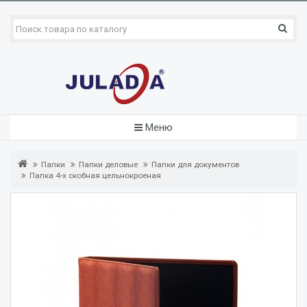
Меню
Папки
Папки деловые
Папки для документов
Папка 4-х скобная цельнокроеная