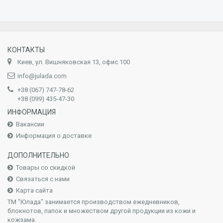
КОНТАКТЫ
Киев, ул. Вишняковская 13, офис 100
info@julada.com
+38 (067) 747-78-62
+38 (099) 435-47-30
ИНФОРМАЦИЯ
Вакансии
Информация о доставке
ДОПОЛНИТЕЛЬНО
Товары со скидкой
Связаться с нами
Карта сайта
ТМ "Юлада" занимается производством ежедневников,
блокнотов, папок и множеством другой продукции из кожи и
кожзама.