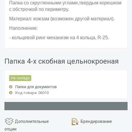
Папка со скругленными углами,твердым корешком
с обстрочкой по периметру.
Материал: кожзам (возможен другой материал).
Наполнение:
- кольцевой ринг-механизм на 4 кольца, R-25.
Папка 4-х скобная цельнокроеная
На складе
Папки для документов
Код товара: 06010
Дополнительные
Брендирование
опции