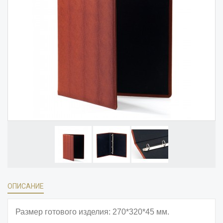
ОПИСАНИЕ
Размер готового изделия: 270*320*45 мм.