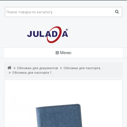
Меню
Обложки для документов
Обложки для паспорта
Обложка для паспорта 1