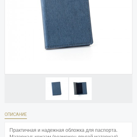
ОПИСАНИЕ
Практичная и надежная обложка для паспорта.
Материал: кожзам (возможен другой материал).