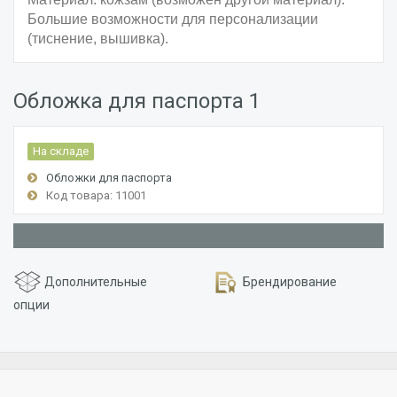
Большие возможности для персонализации
(тиснение, вышивка).
Обложка для паспорта 1
На складе
Обложки для паспорта
Код товара: 11001
Дополнительные
Брендирование
опции