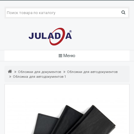
Меню
Обложки для документов
Обложки для автодокументов
Обложка для автодокументов 1