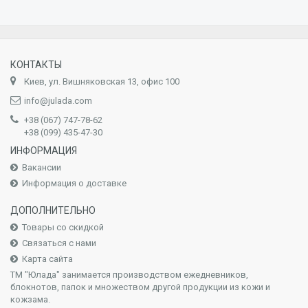
КОНТАКТЫ
Киев, ул. Вишняковская 13, офис 100
info@julada.com
+38 (067) 747-78-62
+38 (099) 435-47-30
ИНФОРМАЦИЯ
Вакансии
Информация о доставке
ДОПОЛНИТЕЛЬНО
Товары со скидкой
Связаться с нами
Карта сайта
ТМ "Юлада" занимается производством ежедневников,
блокнотов, папок и множеством другой продукции из кожи и
кожзама.