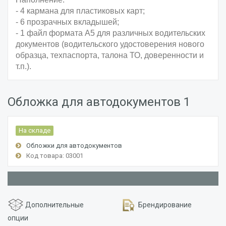
- 4 кармана для пластиковых карт;
- 6 прозрачных вкладышей;
- 1 файл формата А5 для различных водительских
документов (водительского удостоверения нового
образца, техпаспорта, талона ТО, доверенности и
т.п.).
Обложка для автодокументов 1
На складе
Обложки для автодокументов
Код товара: 03001
Дополнительные
Брендирование
опции