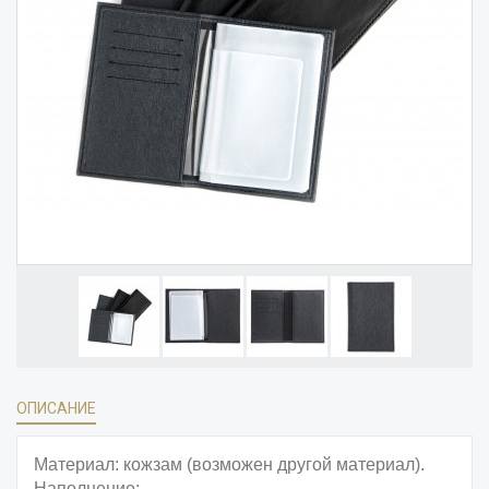
ОПИСАНИЕ
Материал: кожзам (возможен другой материал).
Наполнение: