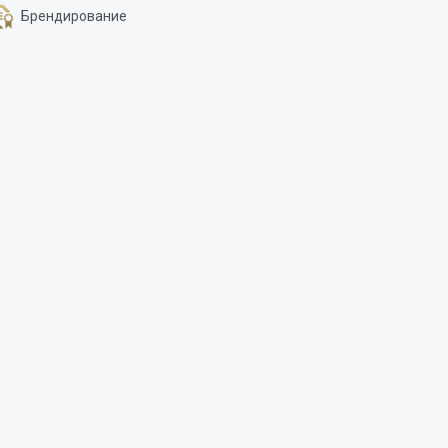
Брендирование