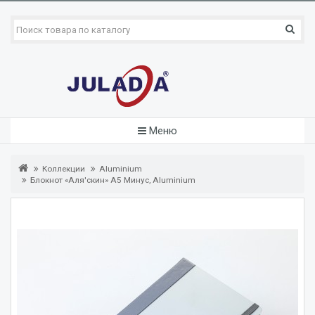
Меню
Коллекции
Aluminium
Блокнот «Аля'скин» А5 Минус, Aluminium