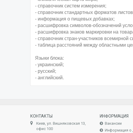
- справочник систем измерения;
- справочник стандартных форматов листов
- информация о пищевых добавках;
- расшифровка символов-обозначений усло
- расшифровка знаков маркировки на товар
- справочник стран-участников всемирной 
- таблица расстояний между областными ц
Языки блока:
- украинский;
- русский;
- английский.
КОНТАКТЫ
ИНФОРМАЦИЯ
Киев, ул. Вишняковская 13,
Вакансии
офис 100
Информация о 