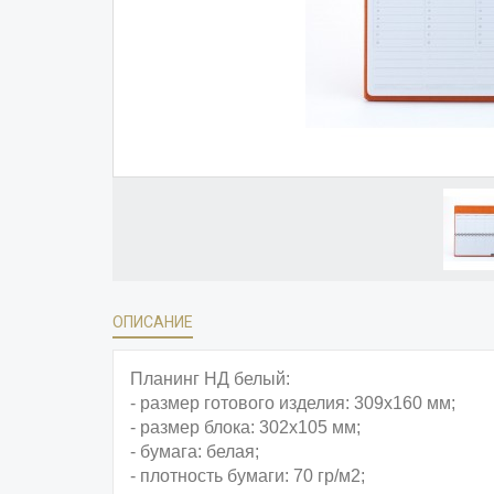
ОПИСАНИЕ
Планинг НД белый:
- размер готового изделия: 309х160 мм;
- размер блока: 302х105 мм;
- бумага: белая;
- плотность бумаги: 70 гр/м2;