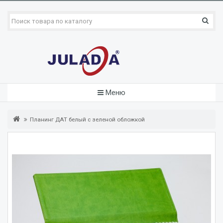
Меню
Планинг ДАТ белый с зеленой обложкой