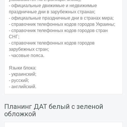
- официальные движимые и недвижимые
праздничные дни в зарубежных странах;
- официальные праздничные дни в странах мира;
- справочник телефонных кодов городов Украины;
- справочник телефонных кодов городов стран
СНГ;
- справочник телефонных кодов городов
зарубежных стран;
- часовые пояса.
Языки блока:
- украинский;
- русский;
- английский.
Планинг ДАТ белый с зеленой
обложкой