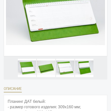
ОПИСАНИЕ
Планинг ДАТ белый:
- размер готового изделия: 309x160 мм;