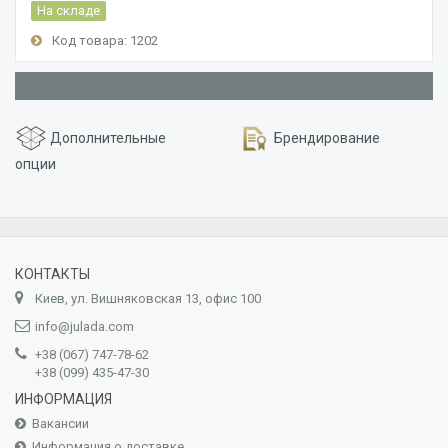
На складе
Код товара: 1202
Дополнительные
Брендирование
опции
КОНТАКТЫ
Киев, ул. Вишняковская 13, офис 100
info@julada.com
+38 (067) 747-78-62
+38 (099) 435-47-30
ИНФОРМАЦИЯ
Вакансии
Информация о доставке