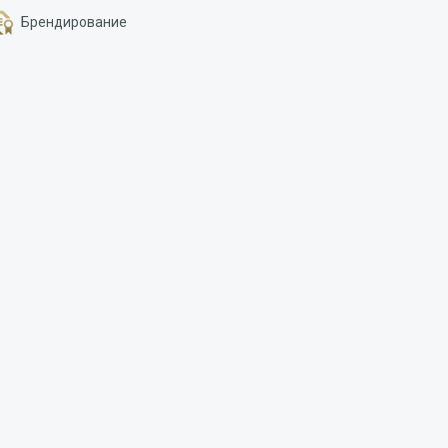
Брендирование