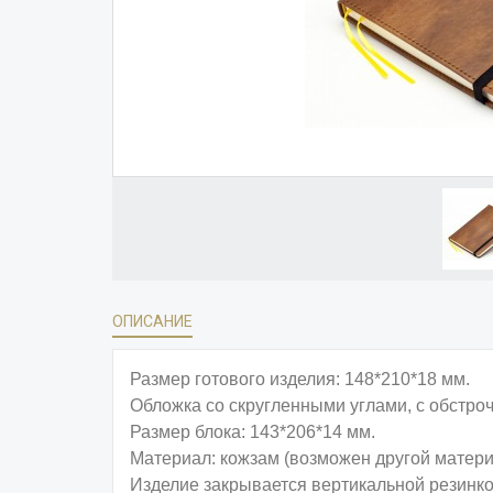
ОПИСАНИЕ
Размер готового изделия: 148*210*18 мм.
Обложка со скругленными углами, с обстроч
Размер блока: 143*206*14 мм.
Материал: кожзам (возможен другой матери
Изделие закрывается вертикальной резинко