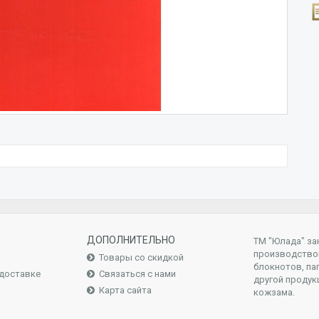
ДОПОЛНИТЕЛЬНО
ТМ "Юлада" за
производство
Товары со скидкой
блокнотов, па
доставке
Связаться с нами
другой продук
Карта сайта
кожзама.