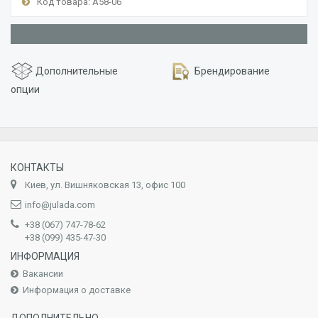
Код товара: А58-06
Дополнительные
Брендирование
опции
КОНТАКТЫ
Киев, ул. Вишняковская 13, офис 100
info@julada.com
+38 (067) 747-78-62
+38 (099) 435-47-30
ИНФОРМАЦИЯ
Вакансии
Информация о доставке