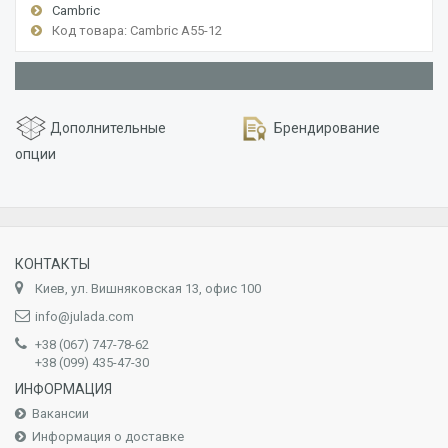
Cambric
Код товара: Cambric A55-12
Дополнительные
Брендирование
опции
КОНТАКТЫ
Киев, ул. Вишняковская 13, офис 100
info@julada.com
+38 (067) 747-78-62
+38 (099) 435-47-30
ИНФОРМАЦИЯ
Вакансии
Информация о доставке