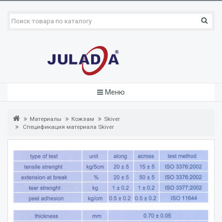
Меню
Материалы
Кожзам
Skiver
Спецификация материала Skiver