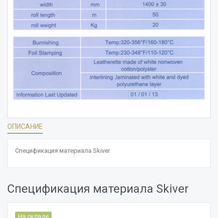
ОПИСАНИЕ
Спецификация материала Skiver
Спецификация материала Skiver
На складе