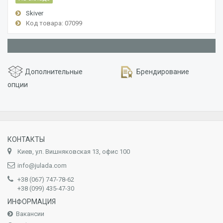
Skiver
Код товара: 07099
Дополнительные
Брендирование
опции
КОНТАКТЫ
Киев, ул. Вишняковская 13, офис 100
info@julada.com
+38 (067) 747-78-62
+38 (099) 435-47-30
ИНФОРМАЦИЯ
Вакансии