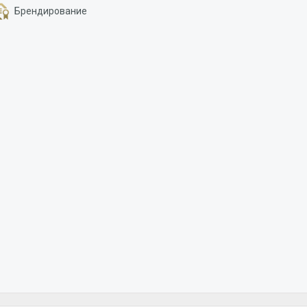
Брендирование