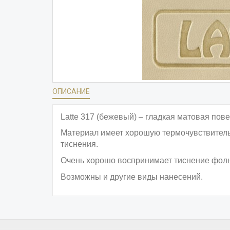
ОПИСАНИЕ
Latte 317 (бежевый) – гладкая матовая пове
Материал имеет хорошую термочувствительно
тиснения.
Очень хорошо воспринимает тиснение фоль
Возможны и другие виды нанесений.