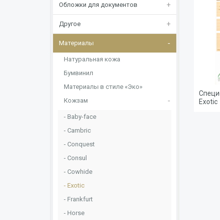
Обложки для документов
Другое
Материалы
Натуральная кожа
Бумвинил
Материалы в стиле «Эко»
Специ
Кожзам
Exotic
Baby-face
Cambric
Conquest
Consul
Cowhide
Exotic
Frankfurt
Horse