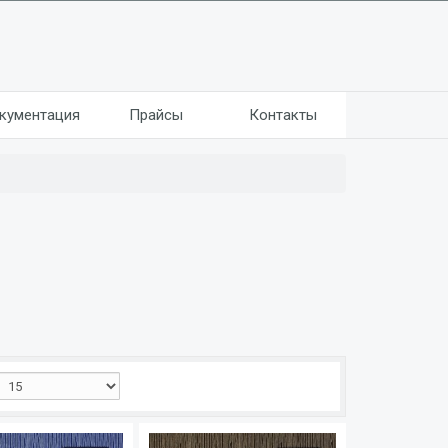
кументация
Прайсы
Контакты